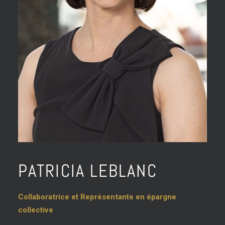
PATRICIA LEBLANC
Collaboratrice et Représentante en épargne
collective