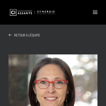
RETOUR À L'ÉQUIPE