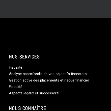
NOS SERVICES
Fiscalité
Analyse approfondie de vos objectifs financiers
Gestion active des placements et risque financier
Fiscalité
Aspects légaux et successoral
NOUS CONNAÎTRE