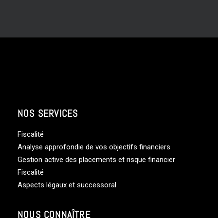
NOS SERVICES
Fiscalité
Analyse approfondie de vos objectifs financiers
Gestion active des placements et risque financier
Fiscalité
Aspects légaux et successoral
NOUS CONNAÎTRE