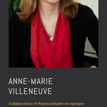
ANNE-MARIE
VILLENEUVE
Collaboratrice et Représentante en épargne