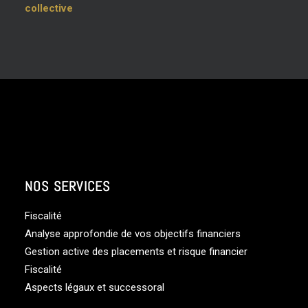
collective
NOS SERVICES
Fiscalité
Analyse approfondie de vos objectifs financiers
Gestion active des placements et risque financier
Fiscalité
Aspects légaux et successoral