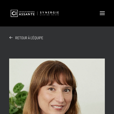
RETOUR À L'ÉQUIPE